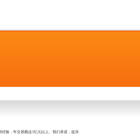
名交易经验，年交易额达3亿元以上。我们承诺，提供